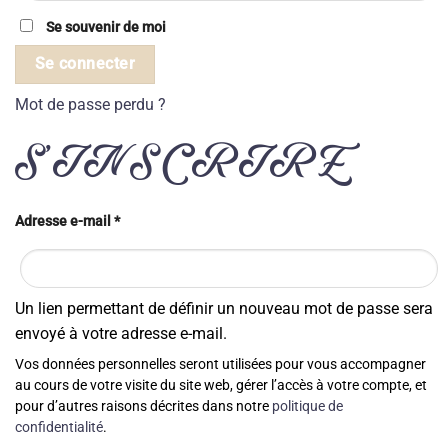
Se souvenir de moi
Se connecter
Mot de passe perdu ?
S’INSCRIRE
Obligatoire
Adresse e-mail
*
Un lien permettant de définir un nouveau mot de passe sera
envoyé à votre adresse e-mail.
Vos données personnelles seront utilisées pour vous accompagner
au cours de votre visite du site web, gérer l’accès à votre compte, et
pour d’autres raisons décrites dans notre
politique de
confidentialité
.