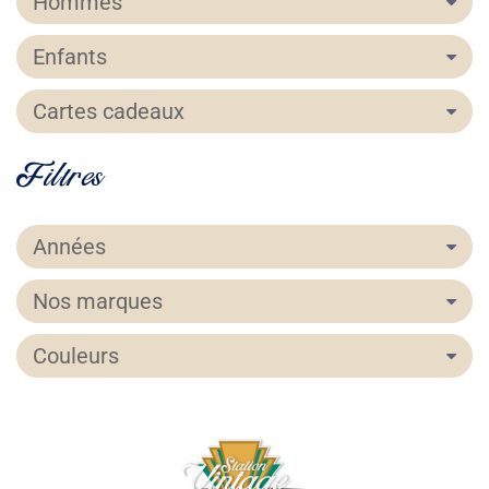
Hommes
Enfants
Cartes cadeaux
Filtres
Années
Nos marques
Couleurs