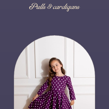
Pulls & cardigans