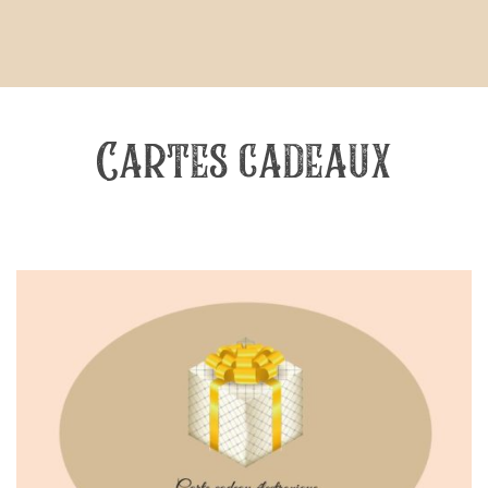
Cartes cadeaux