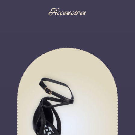
Accessoires