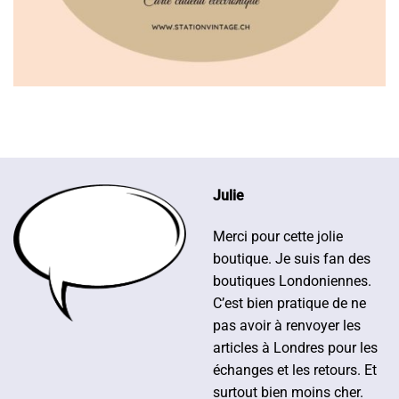
Julie
Merci pour cette jolie
boutique. Je suis fan des
boutiques Londoniennes.
C’est bien pratique de ne
pas avoir à renvoyer les
articles à Londres pour les
échanges et les retours. Et
surtout bien moins cher.