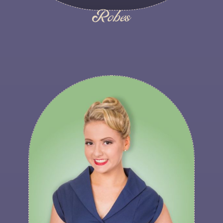
Robes