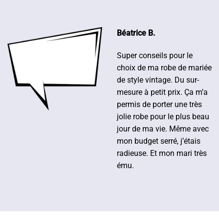
Béatrice B.
Super conseils pour le
choix de ma robe de mariée
de style vintage. Du sur-
mesure à petit prix. Ça m’a
permis de porter une très
jolie robe pour le plus beau
jour de ma vie. Même avec
mon budget serré, j’étais
radieuse. Et mon mari très
ému.