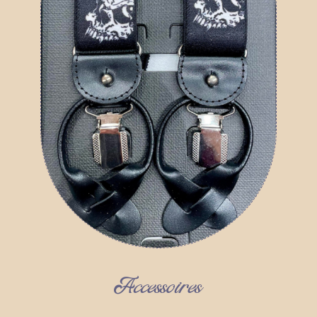
Accessoires