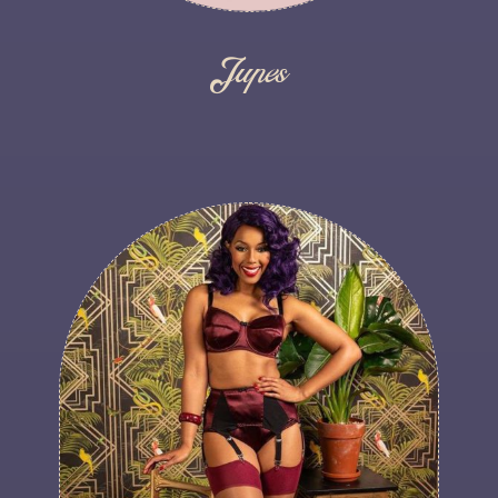
Jupes