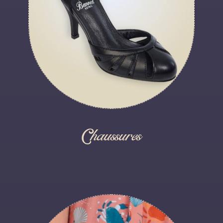
Chaussures