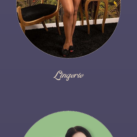
Lingerie