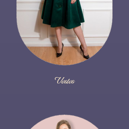
Vestes