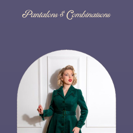
Pantalons $ Combinaisons