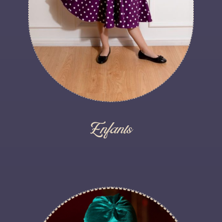
Enfants