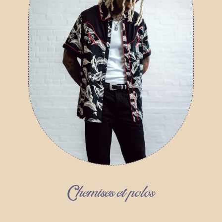
Chemises et polos