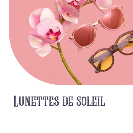
Lunettes de soleil