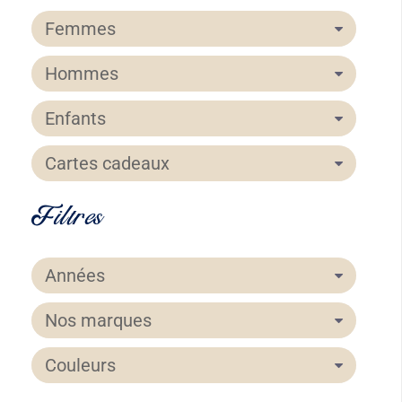
Femmes
Hommes
Enfants
Cartes cadeaux
Filtres
Années
Nos marques
Couleurs