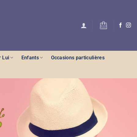
 Lui
Enfants
Occasions particulières