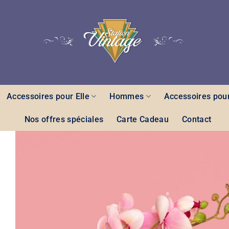
Accessoires pour Elle
Hommes
Accessoires pour
Nos offres spéciales
Carte Cadeau
Contact