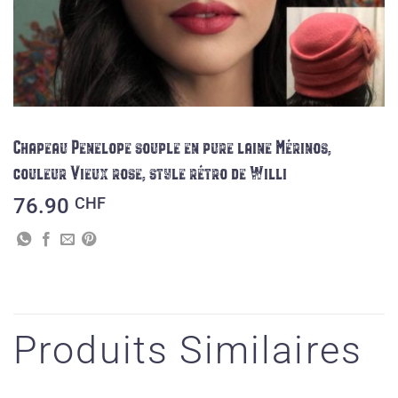
Chapeau Penelope souple en pure laine Mérinos,
couleur Vieux rose, style rétro de Willi
76.90
CHF
Produits Similaires