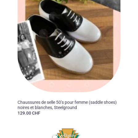
40'S
Chaussures de selle 50’s pour femme (saddle shoes)
noires et blanches, Steelground
129.00
CHF