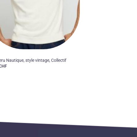
ru Nautique, style vintage, Collectif
CHF