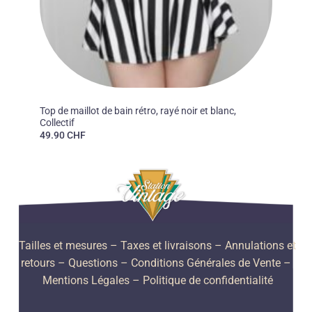
50'S
Top de maillot de bain rétro, rayé noir et blanc,
Collectif
49.90
CHF
Tailles et mesures
– Taxes et livraisons –
Annulations et
retours –
Questions –
Conditions Générales de Vente –
Mentions Légales –
Politique de confidentialité