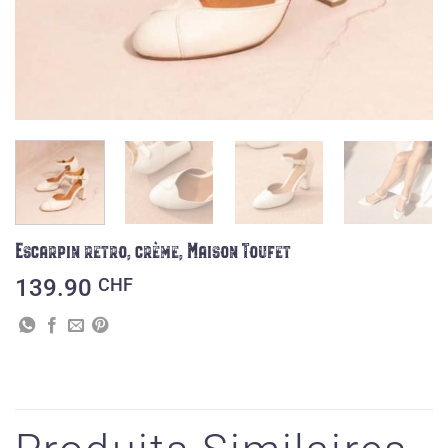
Escarpin retro, crème, Maison Toufet
139.90
CHF