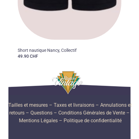
50'S
Short nautique Nancy, Collectif
49.90
CHF
Tailles et mesures
– Taxes et livraisons –
Annulations et
retours –
Questions –
Conditions Générales de Vente –
Mentions Légales –
Politique de confidentialité