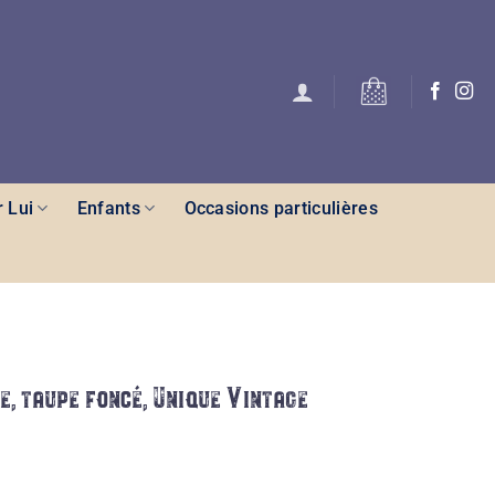
 Lui
Enfants
Occasions particulières
e, taupe foncé, Unique Vintage