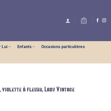
 Lui
Enfants
Occasions particulières
 violette à fleurs, Lady Vintage