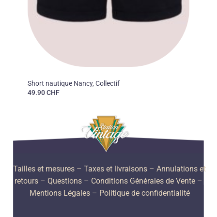
50'S
Short nautique Nancy, Collectif
49.90
CHF
Tailles et mesures
– Taxes et livraisons –
Annulations et
retours –
Questions –
Conditions Générales de Vente –
Mentions Légales –
Politique de confidentialité